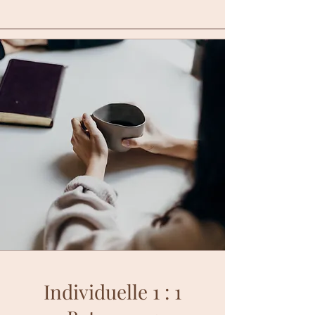
Individuelle 1 : 1