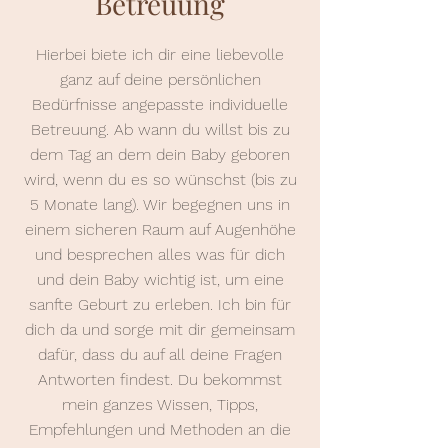
Betreuung
Hierbei biete ich dir eine liebevolle
ganz auf deine persönlichen
Bedürfnisse angepasste individuelle
Betreuung. Ab wann du willst bis zu
dem Tag an dem dein Baby geboren
wird, wenn du es so wünschst (bis zu
5 Monate lang). Wir begegnen uns in
einem sicheren Raum auf Augenhöhe
und besprechen alles was für dich
und dein Baby wichtig ist, um eine
sanfte Geburt zu erleben. Ich bin für
dich da und sorge mit dir gemeinsam
dafür, dass du auf all deine Fragen
Antworten findest. Du bekommst
mein ganzes Wissen, Tipps,
Empfehlungen und Methoden an die