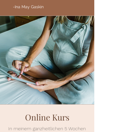
-Ina May Gaskin
Online Kurs
In meinem ganzheitlichen 5 Wochen