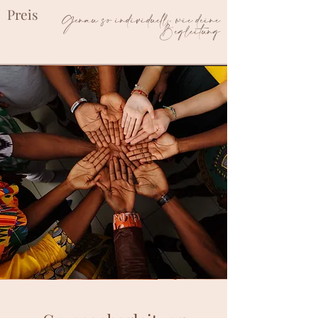
Preis
Genau so individuell, wie deine
Begleitung