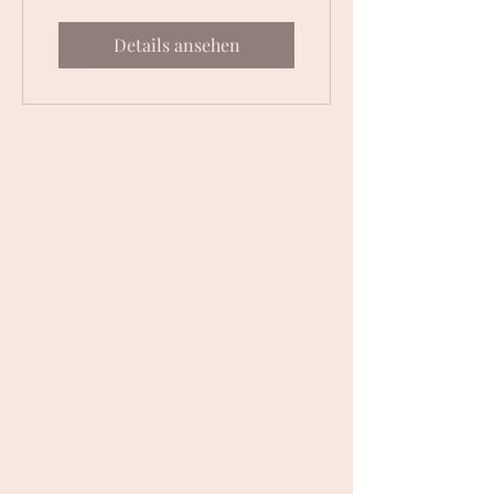
Details ansehen