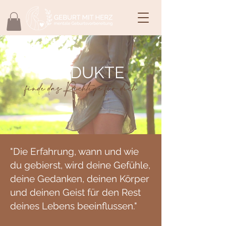
PRODUKTE
"Die Erfahrung, wann und wie
du gebierst, wird deine Gefühle,
deine Gedanken, deinen Körper
und deinen Geist für den Rest
deines Lebens beeinflussen."