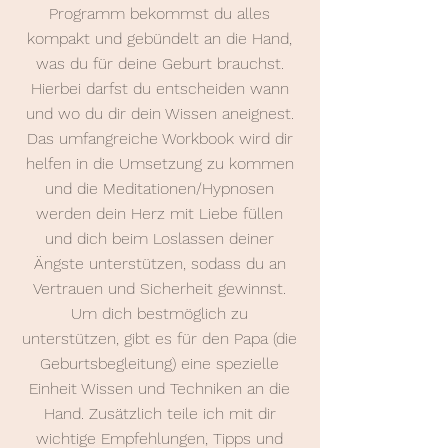
Programm bekommst du alles
kompakt und gebündelt an die Hand,
was du für deine Geburt brauchst.
Hierbei darfst du entscheiden wann
und wo du dir dein Wissen aneignest.
Das umfangreiche Workbook wird dir
helfen in die Umsetzung zu kommen
und die Meditationen/Hypnosen
werden dein Herz mit Liebe füllen
und dich beim Loslassen deiner
Ängste unterstützen, sodass du an
Vertrauen und Sicherheit gewinnst.
Um dich bestmöglich zu
unterstützen, gibt es für den Papa (die
Geburtsbegleitung) eine spezielle
Einheit Wissen und Techniken an die
Hand. Zusätzlich teile ich mit dir
wichtige Empfehlungen, Tipps und