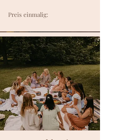
Preis einmalig: