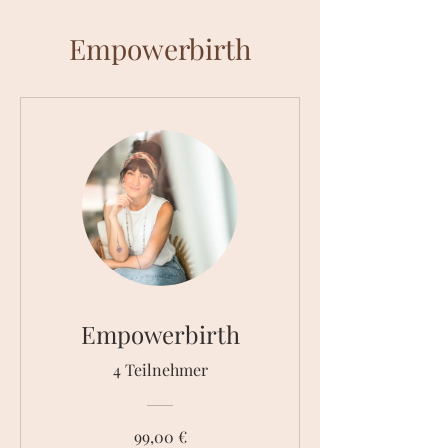
Empowerbirth
Empowerbirth
4 Teilnehmer
99,00 €