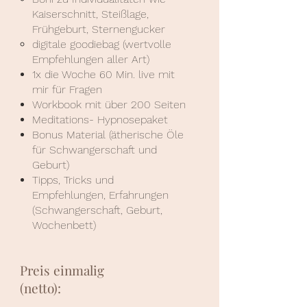
Kaiserschnitt, Steißlage,
Frühgeburt, Sternengucker
digitale goodiebag (wertvolle
Empfehlungen aller Art)
1x die Woche 60 Min. live mit
mir für Fragen
Workbook mit über 200 Seiten
Meditations- Hypnosepaket
Bonus Material (ätherische Öle
für Schwangerschaft und
Geburt)
Tipps, Tricks und
Empfehlungen, Erfahrungen
(Schwangerschaft, Geburt,
Wochenbett)
Preis einmalig
(netto):