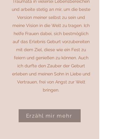
Traumata in vielerlei Lebensbereichen
und arbeite stetig an mir, um die beste
Version meiner selbst zu sein und
meine Vision in die Welt zu tragen. Ich
helfe Frauen dabei, sich bestmöglich
auf das Erlebnis Geburt vorzubereiten
mit dem Ziel, diese wie ein Fest zu
feiern und genießen zu können. Auch
ich durfte den Zauber der Geburt
erleben und meinen Sohn in Liebe und
Vertrauen, frei von Angst zur Welt
bringen.
Erzähl mir mehr