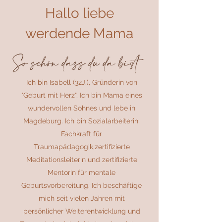
Hallo liebe
werdende Mama
Ich bin Isabell (32J.), Gründerin von
"Geburt mit Herz". Ich bin Mama eines
wundervollen Sohnes und lebe in
Magdeburg. Ich bin Sozialarbeiterin,
Fachkraft für
Traumapädagogik,zertifizierte
Meditationsleiterin und zertifizierte
Mentorin für mentale
Geburtsvorbereitung. Ich beschäftige
mich seit vielen Jahren mit
persönlicher Weiterentwicklung und